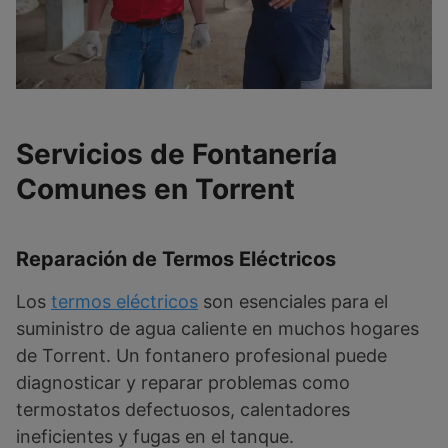
Servicios de Fontanería
Comunes en Torrent
Reparación de Termos Eléctricos
Los
termos eléctricos
son esenciales para el
suministro de agua caliente en muchos hogares
de Torrent. Un fontanero profesional puede
diagnosticar y reparar problemas como
termostatos defectuosos, calentadores
ineficientes y fugas en el tanque.