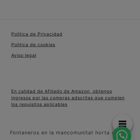
Politica de Privacidad
Politica de cookies
Aviso legal
En calidad de Afiliado de Amazon, obtengo
ingresos por las compras adscritas que cumplen
los requisitos aplicables
Fontaneros en la mancomunitat horta sud