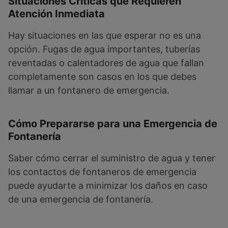
Situaciones Críticas que Requieren
Atención Inmediata
Hay situaciones en las que esperar no es una
opción. Fugas de agua importantes, tuberías
reventadas o calentadores de agua que fallan
completamente son casos en los que debes
llamar a un fontanero de emergencia.
Cómo Prepararse para una Emergencia de
Fontanería
Saber cómo cerrar el suministro de agua y tener
los contactos de fontaneros de emergencia
puede ayudarte a minimizar los daños en caso
de una emergencia de fontanería.