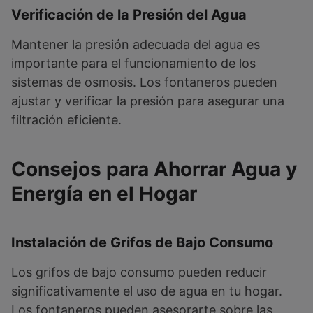
Verificación de la Presión del Agua
Mantener la presión adecuada del agua es
importante para el funcionamiento de los
sistemas de osmosis. Los fontaneros pueden
ajustar y verificar la presión para asegurar una
filtración eficiente.
Consejos para Ahorrar Agua y
Energía en el Hogar
Instalación de Grifos de Bajo Consumo
Los grifos de bajo consumo pueden reducir
significativamente el uso de agua en tu hogar.
Los fontaneros pueden asesorarte sobre las