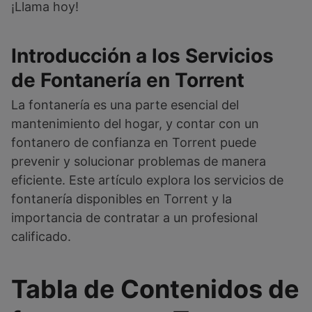
¡Llama hoy!
Introducción a los Servicios
de Fontanería en
Torrent
La fontanería es una parte esencial del
mantenimiento del hogar, y contar con un
fontanero de confianza en Torrent puede
prevenir y solucionar problemas de manera
eficiente. Este artículo explora los servicios de
fontanería disponibles en Torrent y la
importancia de contratar a un profesional
calificado.
Tabla de Contenidos de