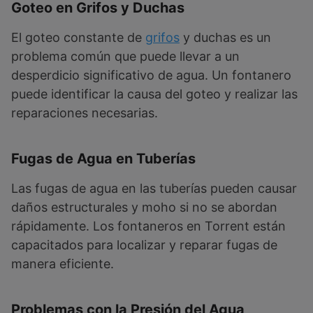
Goteo en Grifos y Duchas
El goteo constante de
grifos
y duchas es un
problema común que puede llevar a un
desperdicio significativo de agua. Un fontanero
puede identificar la causa del goteo y realizar las
reparaciones necesarias.
Fugas de Agua en Tuberías
Las fugas de agua en las tuberías pueden causar
daños estructurales y moho si no se abordan
rápidamente. Los fontaneros en Torrent están
capacitados para localizar y reparar fugas de
manera eficiente.
Problemas con la Presión del Agua