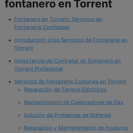
fontanero en Torrent
Fontanero en Torrent: Servicios de
Fontanería Confiables
Introducción a los Servicios de Fontanería en
Torrent
Importancia de Contratar un fontanero en
Torrent Profesional
Servicios de Fontanería Comunes en Torrent
Reparación de Termos Eléctricos
Mantenimiento de Calentadores de Gas
Solución de Problemas de Griferías
Reparación y Mantenimiento de Inodoros