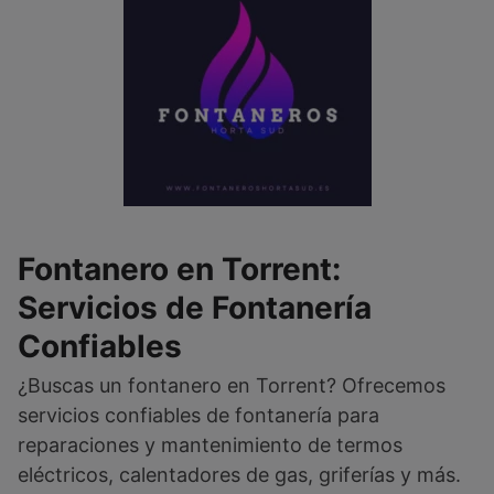
Fontanero en Torrent:
Servicios de Fontanería
Confiables
¿Buscas un fontanero en Torrent? Ofrecemos
servicios confiables de fontanería para
reparaciones y mantenimiento de termos
eléctricos, calentadores de gas, griferías y más.