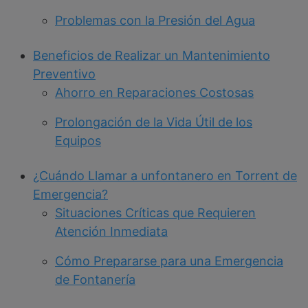
Problemas con la Presión del Agua
Beneficios de Realizar un Mantenimiento
Preventivo
Ahorro en Reparaciones Costosas
Prolongación de la Vida Útil de los
Equipos
¿Cuándo Llamar a unfontanero en Torrent de
Emergencia?
Situaciones Críticas que Requieren
Atención Inmediata
Cómo Prepararse para una Emergencia
de Fontanería