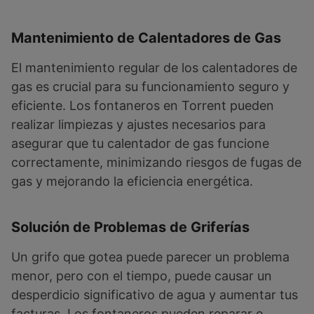
Mantenimiento de Calentadores de Gas
El mantenimiento regular de los calentadores de
gas es crucial para su funcionamiento seguro y
eficiente. Los fontaneros en Torrent pueden
realizar limpiezas y ajustes necesarios para
asegurar que tu calentador de gas funcione
correctamente, minimizando riesgos de fugas de
gas y mejorando la eficiencia energética.
Solución de Problemas de Griferías
Un grifo que gotea puede parecer un problema
menor, pero con el tiempo, puede causar un
desperdicio significativo de agua y aumentar tus
facturas. Los fontaneros pueden reparar o