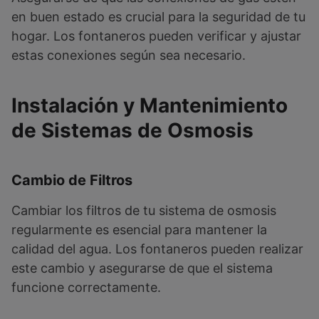
en buen estado es crucial para la seguridad de tu
hogar. Los fontaneros pueden verificar y ajustar
estas conexiones según sea necesario.
Instalación y Mantenimiento
de Sistemas de Osmosis
Cambio de Filtros
Cambiar los filtros de tu sistema de osmosis
regularmente es esencial para mantener la
calidad del agua. Los fontaneros pueden realizar
este cambio y asegurarse de que el sistema
funcione correctamente.