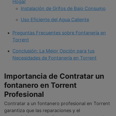
Hogar
Instalación de Grifos de Bajo Consumo
Uso Eficiente del Agua Caliente
Preguntas Frecuentes sobre Fontanería en
Torrent
Conclusión: La Mejor Opción para tus
Necesidades de Fontanería en Torrent
Importancia de Contratar un
fontanero en Torrent
Profesional
Contratar a un fontanero profesional en Torrent
garantiza que las reparaciones y el