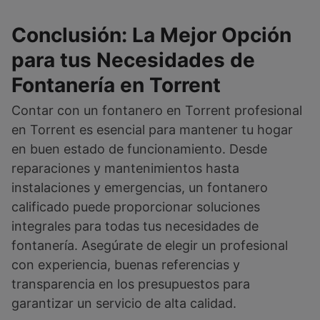
Conclusión: La Mejor Opción
para tus Necesidades de
Fontanería en Torrent
Contar con un fontanero en Torrent profesional
en Torrent es esencial para mantener tu hogar
en buen estado de funcionamiento. Desde
reparaciones y mantenimientos hasta
instalaciones y emergencias, un fontanero
calificado puede proporcionar soluciones
integrales para todas tus necesidades de
fontanería. Asegúrate de elegir un profesional
con experiencia, buenas referencias y
transparencia en los presupuestos para
garantizar un servicio de alta calidad.