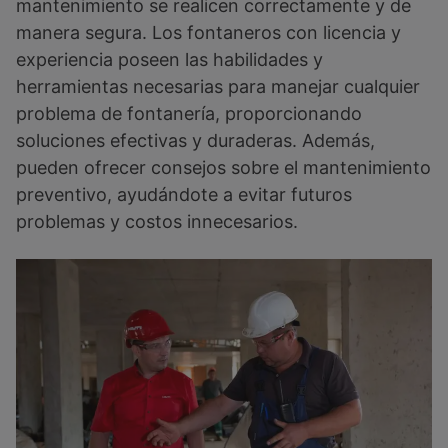
mantenimiento se realicen correctamente y de
manera segura. Los fontaneros con licencia y
experiencia poseen las habilidades y
herramientas necesarias para manejar cualquier
problema de fontanería, proporcionando
soluciones efectivas y duraderas. Además,
pueden ofrecer consejos sobre el mantenimiento
preventivo, ayudándote a evitar futuros
problemas y costos innecesarios.