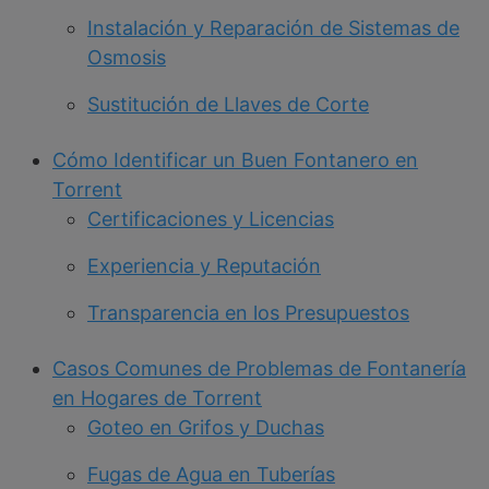
Instalación y Reparación de Sistemas de
Osmosis
Sustitución de Llaves de Corte
Cómo Identificar un Buen Fontanero en
Torrent
Certificaciones y Licencias
Experiencia y Reputación
Transparencia en los Presupuestos
Casos Comunes de Problemas de Fontanería
en Hogares de Torrent
Goteo en Grifos y Duchas
Fugas de Agua en Tuberías