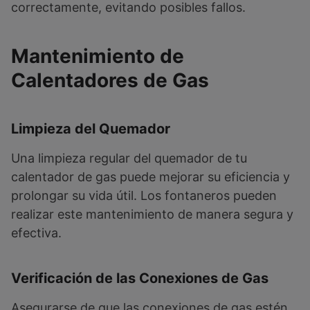
correctamente, evitando posibles fallos.
Mantenimiento de
Calentadores de Gas
Limpieza del Quemador
Una limpieza regular del quemador de tu
calentador de gas puede mejorar su eficiencia y
prolongar su vida útil. Los fontaneros pueden
realizar este mantenimiento de manera segura y
efectiva.
Verificación de las Conexiones de Gas
Asegurarse de que las conexiones de gas estén