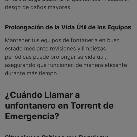
riesgo de daños mayores.
Prolongación de la Vida Útil de los Equipos
Mantener tus equipos de fontanería en buen
estado mediante revisiones y limpiezas
periódicas puede prolongar su vida útil,
asegurando que funcionen de manera eficiente
durante más tiempo.
¿Cuándo Llamar a
unfontanero en Torrent de
Emergencia?