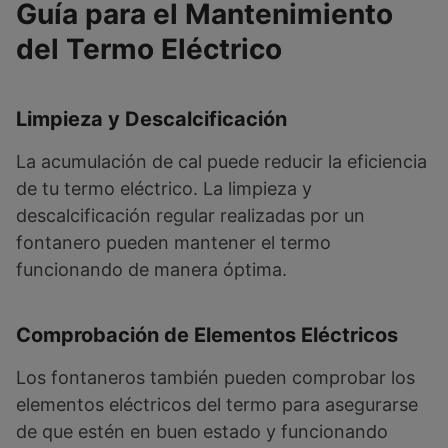
Guía para el Mantenimiento
del Termo Eléctrico
Limpieza y Descalcificación
La acumulación de cal puede reducir la eficiencia
de tu termo eléctrico. La limpieza y
descalcificación regular realizadas por un
fontanero pueden mantener el termo
funcionando de manera óptima.
Comprobación de Elementos Eléctricos
Los fontaneros también pueden comprobar los
elementos eléctricos del termo para asegurarse
de que estén en buen estado y funcionando