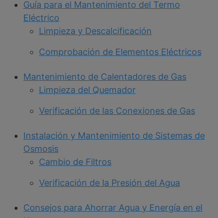
Guía para el Mantenimiento del Termo
Eléctrico
Limpieza y Descalcificación
Comprobación de Elementos Eléctricos
Mantenimiento de Calentadores de Gas
Limpieza del Quemador
Verificación de las Conexiones de Gas
Instalación y Mantenimiento de Sistemas de
Osmosis
Cambio de Filtros
Verificación de la Presión del Agua
Consejos para Ahorrar Agua y Energía en el