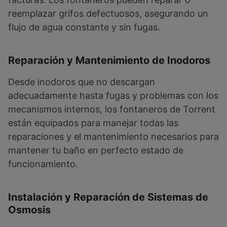
reemplazar grifos defectuosos, asegurando un
flujo de agua constante y sin fugas.
Reparación y Mantenimiento de Inodoros
Desde inodoros que no descargan
adecuadamente hasta fugas y problemas con los
mecanismos internos, los fontaneros de Torrent
están equipados para manejar todas las
reparaciones y el mantenimiento necesarios para
mantener tu baño en perfecto estado de
funcionamiento.
Instalación y Reparación de Sistemas de
Osmosis