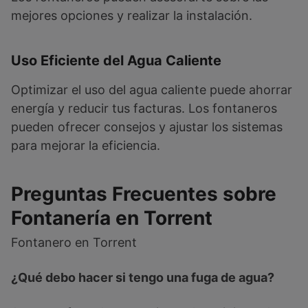
mejores opciones y realizar la instalación.
Uso Eficiente del Agua Caliente
Optimizar el uso del agua caliente puede ahorrar
energía y reducir tus facturas. Los fontaneros
pueden ofrecer consejos y ajustar los sistemas
para mejorar la eficiencia.
Preguntas Frecuentes sobre
Fontanería en Torrent
Fontanero en Torrent
¿Qué debo hacer si tengo una fuga de agua?