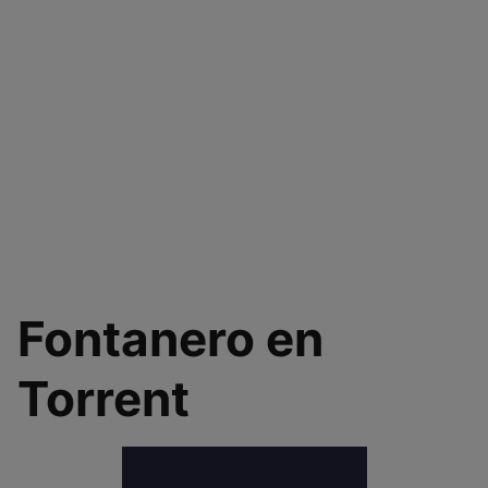
Fontanero en
Torrent