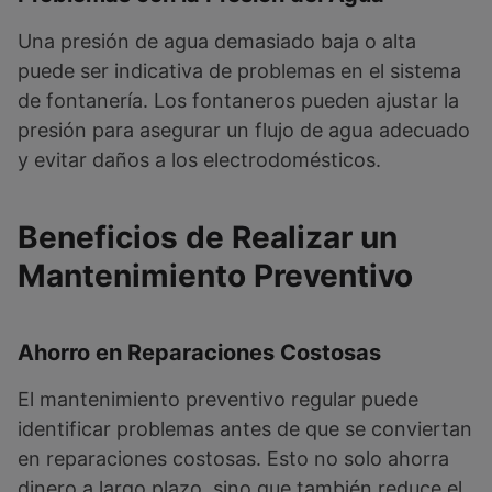
Una presión de agua demasiado baja o alta
puede ser indicativa de problemas en el sistema
de fontanería. Los fontaneros pueden ajustar la
presión para asegurar un flujo de agua adecuado
y evitar daños a los electrodomésticos.
Beneficios de Realizar un
Mantenimiento Preventivo
Ahorro en Reparaciones Costosas
El mantenimiento preventivo regular puede
identificar problemas antes de que se conviertan
en reparaciones costosas. Esto no solo ahorra
dinero a largo plazo, sino que también reduce el