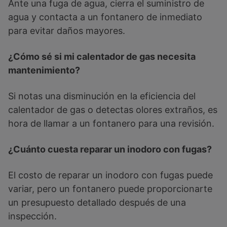
Ante una fuga de agua, cierra el suministro de
agua y contacta a un fontanero de inmediato
para evitar daños mayores.
¿Cómo sé si mi calentador de gas necesita
mantenimiento?
Si notas una disminución en la eficiencia del
calentador de gas o detectas olores extraños, es
hora de llamar a un fontanero para una revisión.
¿Cuánto cuesta reparar un inodoro con fugas?
El costo de reparar un inodoro con fugas puede
variar, pero un fontanero puede proporcionarte
un presupuesto detallado después de una
inspección.