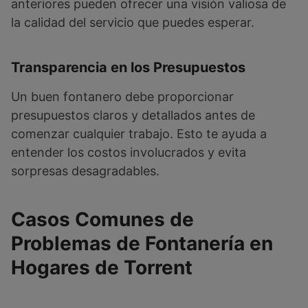
anteriores pueden ofrecer una visión valiosa de
la calidad del servicio que puedes esperar.
Transparencia en los Presupuestos
Un buen fontanero debe proporcionar
presupuestos claros y detallados antes de
comenzar cualquier trabajo. Esto te ayuda a
entender los costos involucrados y evita
sorpresas desagradables.
Casos Comunes de
Problemas de Fontanería en
Hogares de Torrent