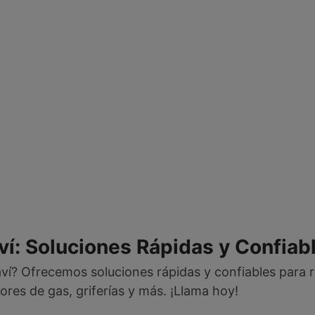
í: Soluciones Rápidas y Confiab
ví? Ofrecemos soluciones rápidas y confiables para
ores de gas, griferías y más. ¡Llama hoy!