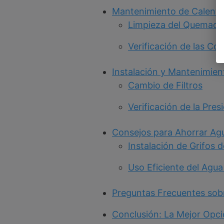
Mantenimiento de Calenta
Limpieza del Quemado
Verificación de las Co
Instalación y Mantenimie
Cambio de Filtros
Verificación de la Pres
Consejos para Ahorrar Agu
Instalación de Grifos
Uso Eficiente del Agua
Preguntas Frecuentes sob
Conclusión: La Mejor Opci