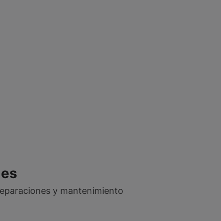
les
 reparaciones y mantenimiento