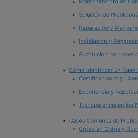
Mantenimiento de Cal
Solución de Problemas 
Reparación y Manteni
Instalación y Reparac
Sustitución de Llaves 
Cómo Identificar un Buen
Certificaciones y Lice
Experiencia y Reputac
Transparencia en los 
Casos Comunes de Problem
Goteo en Grifos y Duc