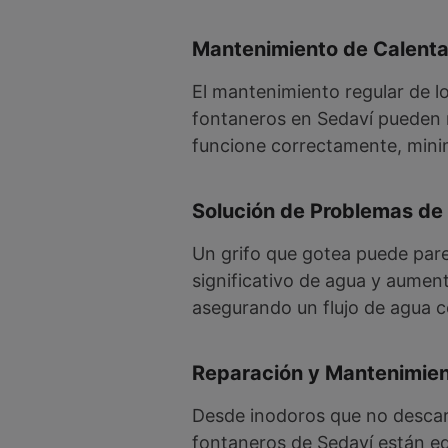
Mantenimiento de Calent
El mantenimiento regular de lo
fontaneros en Sedaví pueden r
funcione correctamente, minim
Solución de Problemas de 
Un grifo que gotea puede par
significativo de agua y aumen
asegurando un flujo de agua c
Reparación y Mantenimien
Desde inodoros que no descar
fontaneros de Sedaví están eq