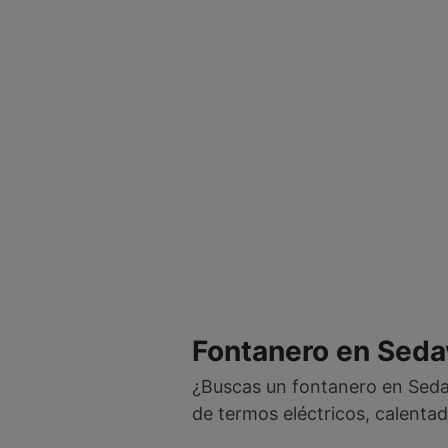
Fontanero en Sedav
¿Buscas un fontanero en Seda
de termos eléctricos, calentad