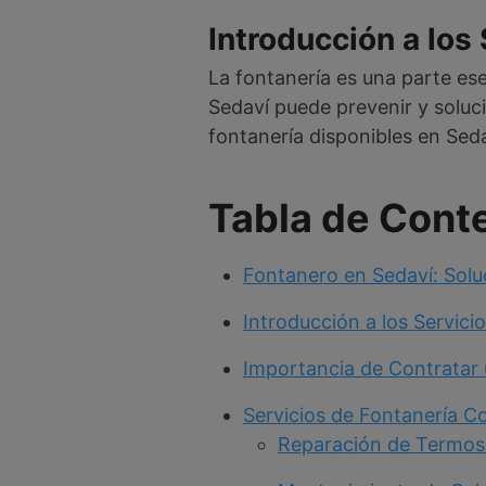
Introducción a los
La fontanería es una parte es
Sedaví puede prevenir y soluci
fontanería disponibles en Seda
Tabla de Cont
Fontanero en Sedaví: Solu
Introducción a los Servici
Importancia de Contratar 
Servicios de Fontanería 
Reparación de Termos 