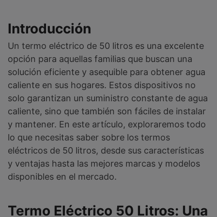
Introducción
Un termo eléctrico de 50 litros es una excelente
opción para aquellas familias que buscan una
solución eficiente y asequible para obtener agua
caliente en sus hogares. Estos dispositivos no
solo garantizan un suministro constante de agua
caliente, sino que también son fáciles de instalar
y mantener. En este artículo, exploraremos todo
lo que necesitas saber sobre los termos
eléctricos de 50 litros, desde sus características
y ventajas hasta las mejores marcas y modelos
disponibles en el mercado.
Termo Eléctrico 50 Litros: Una