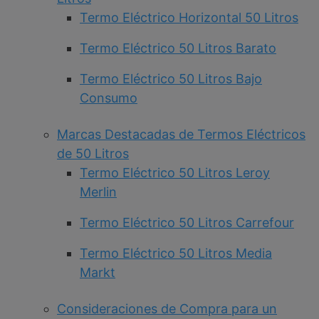
Termo Eléctrico Horizontal 50 Litros
Termo Eléctrico 50 Litros Barato
Termo Eléctrico 50 Litros Bajo
Consumo
Marcas Destacadas de Termos Eléctricos
de 50 Litros
Termo Eléctrico 50 Litros Leroy
Merlin
Termo Eléctrico 50 Litros Carrefour
Termo Eléctrico 50 Litros Media
Markt
Consideraciones de Compra para un