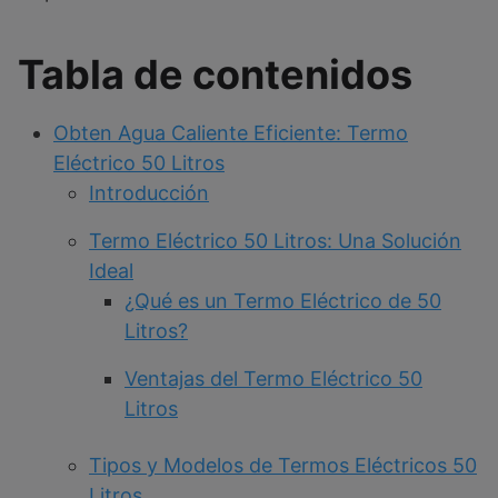
Tabla de contenidos
Obten Agua Caliente Eficiente: Termo
Eléctrico 50 Litros
Introducción
Termo Eléctrico 50 Litros: Una Solución
Ideal
¿Qué es un Termo Eléctrico de 50
Litros?
Ventajas del Termo Eléctrico 50
Litros
Tipos y Modelos de Termos Eléctricos 50
Litros