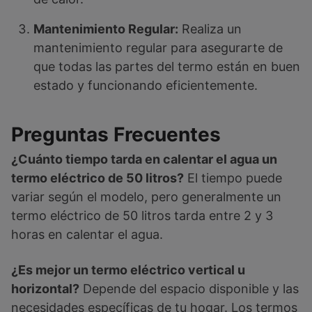
Mantenimiento Regular:
Realiza un
mantenimiento regular para asegurarte de
que todas las partes del termo están en buen
estado y funcionando eficientemente.
Preguntas Frecuentes
¿Cuánto tiempo tarda en calentar el agua un
termo eléctrico de 50 litros?
El tiempo puede
variar según el modelo, pero generalmente un
termo eléctrico de 50 litros tarda entre 2 y 3
horas en calentar el agua.
¿Es mejor un termo eléctrico vertical u
horizontal?
Depende del espacio disponible y las
necesidades específicas de tu hogar. Los termos