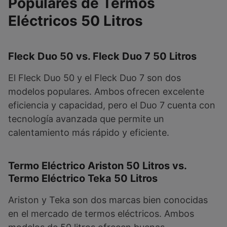
Populares de Termos
Eléctricos 50 Litros
Fleck Duo 50 vs. Fleck Duo 7 50 Litros
El Fleck Duo 50 y el Fleck Duo 7 son dos
modelos populares. Ambos ofrecen excelente
eficiencia y capacidad, pero el Duo 7 cuenta con
tecnología avanzada que permite un
calentamiento más rápido y eficiente.
Termo Eléctrico Ariston 50 Litros vs.
Termo Eléctrico Teka 50 Litros
Ariston y Teka son dos marcas bien conocidas
en el mercado de termos eléctricos. Ambos