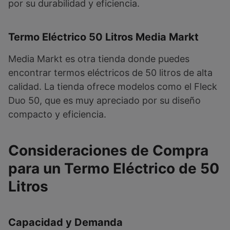
por su durabilidad y eficiencia.
Termo Eléctrico 50 Litros Media Markt
Media Markt es otra tienda donde puedes
encontrar termos eléctricos de 50 litros de alta
calidad. La tienda ofrece modelos como el Fleck
Duo 50, que es muy apreciado por su diseño
compacto y eficiencia.
Consideraciones de Compra
para un Termo Eléctrico de 50
Litros
Capacidad y Demanda