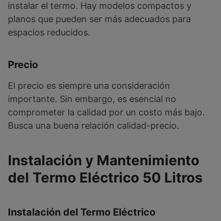
instalar el termo. Hay modelos compactos y
planos que pueden ser más adecuados para
espacios reducidos.
Precio
El precio es siempre una consideración
importante. Sin embargo, es esencial no
comprometer la calidad por un costo más bajo.
Busca una buena relación calidad-precio.
Instalación y Mantenimiento
del Termo Eléctrico 50 Litros
Instalación del Termo Eléctrico