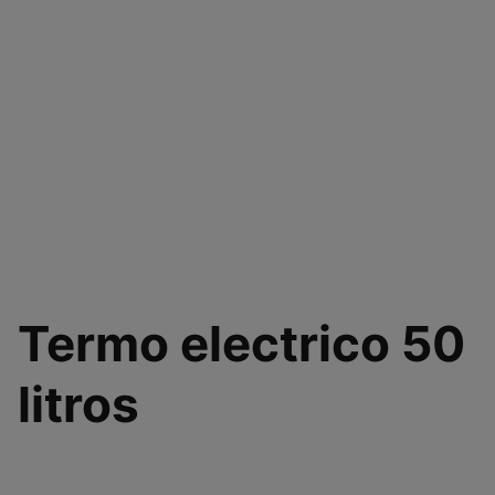
Termo electrico 50
litros