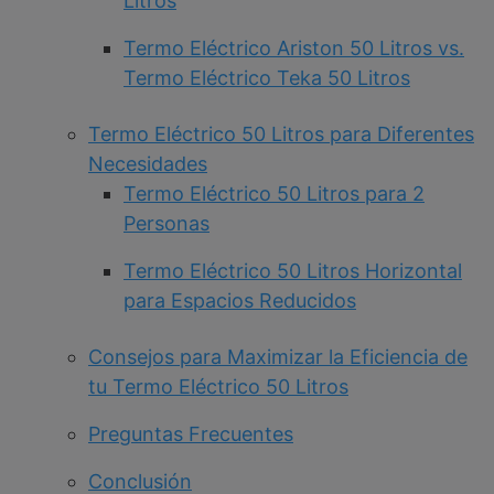
Litros
Termo Eléctrico Ariston 50 Litros vs.
Termo Eléctrico Teka 50 Litros
Termo Eléctrico 50 Litros para Diferentes
Necesidades
Termo Eléctrico 50 Litros para 2
Personas
Termo Eléctrico 50 Litros Horizontal
para Espacios Reducidos
Consejos para Maximizar la Eficiencia de
tu Termo Eléctrico 50 Litros
Preguntas Frecuentes
Conclusión