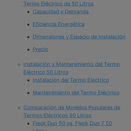
Termo Eléctrico de 50 Litros
Capacidad y Demanda
Eficiencia Energética
Dimensiones y Espacio de Instalación
Precio
Instalación y Mantenimiento del Termo
Eléctrico 50 Litros
Instalación del Termo Eléctrico
Mantenimiento del Termo Eléctrico
Comparación de Modelos Populares de
Termos Eléctricos 50 Litros
Fleck Duo 50 vs. Fleck Duo 7 50