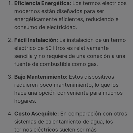
Eficiencia Energética:
Los termos eléctricos
modernos están diseñados para ser
energéticamente eficientes, reduciendo el
consumo de electricidad.
Fácil Instalación:
La instalación de un termo
eléctrico de 50 litros es relativamente
sencilla y no requiere de una conexión a una
fuente de combustible como gas.
Bajo Mantenimiento:
Estos dispositivos
requieren poco mantenimiento, lo que los
hace una opción conveniente para muchos
hogares.
Costo Asequible:
En comparación con otros
sistemas de calentamiento de agua, los
termos eléctricos suelen ser más