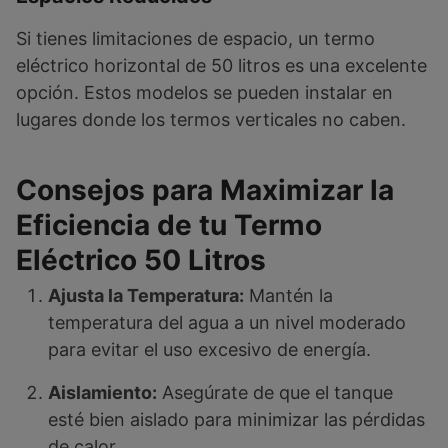
Si tienes limitaciones de espacio, un termo
eléctrico horizontal de 50 litros es una excelente
opción. Estos modelos se pueden instalar en
lugares donde los termos verticales no caben.
Consejos para Maximizar la
Eficiencia de tu Termo
Eléctrico 50 Litros
Ajusta la Temperatura:
Mantén la
temperatura del agua a un nivel moderado
para evitar el uso excesivo de energía.
Aislamiento:
Asegúrate de que el tanque
esté bien aislado para minimizar las pérdidas
de calor.