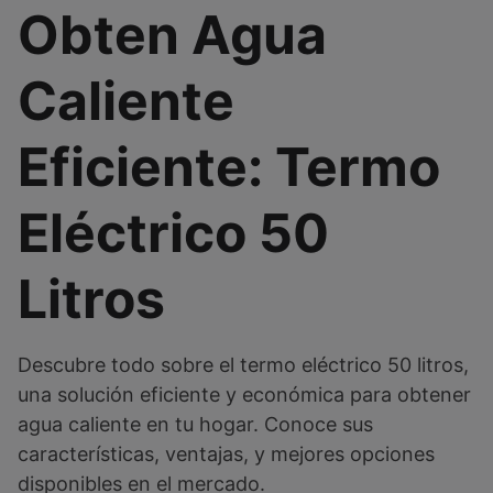
Obten Agua
Caliente
Eficiente: Termo
Eléctrico 50
Litros
Descubre todo sobre el termo eléctrico 50 litros,
una solución eficiente y económica para obtener
agua caliente en tu hogar. Conoce sus
características, ventajas, y mejores opciones
disponibles en el mercado.