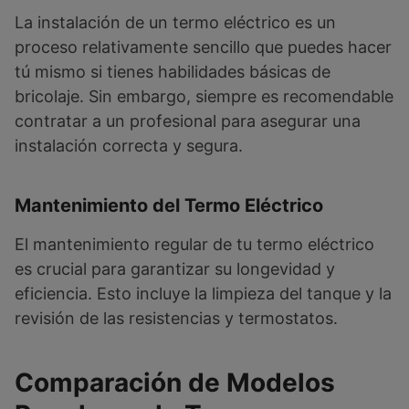
La instalación de un termo eléctrico es un
proceso relativamente sencillo que puedes hacer
tú mismo si tienes habilidades básicas de
bricolaje. Sin embargo, siempre es recomendable
contratar a un profesional para asegurar una
instalación correcta y segura.
Mantenimiento del Termo Eléctrico
El mantenimiento regular de tu termo eléctrico
es crucial para garantizar su longevidad y
eficiencia. Esto incluye la limpieza del tanque y la
revisión de las resistencias y termostatos.
Comparación de Modelos