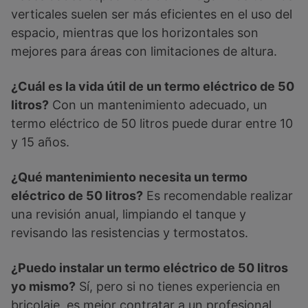
verticales suelen ser más eficientes en el uso del
espacio, mientras que los horizontales son
mejores para áreas con limitaciones de altura.
¿Cuál es la vida útil de un termo eléctrico de 50
litros?
Con un mantenimiento adecuado, un
termo eléctrico de 50 litros puede durar entre 10
y 15 años.
¿Qué mantenimiento necesita un termo
eléctrico de 50 litros?
Es recomendable realizar
una revisión anual, limpiando el tanque y
revisando las resistencias y termostatos.
¿Puedo instalar un termo eléctrico de 50 litros
yo mismo?
Sí, pero si no tienes experiencia en
bricolaje, es mejor contratar a un profesional