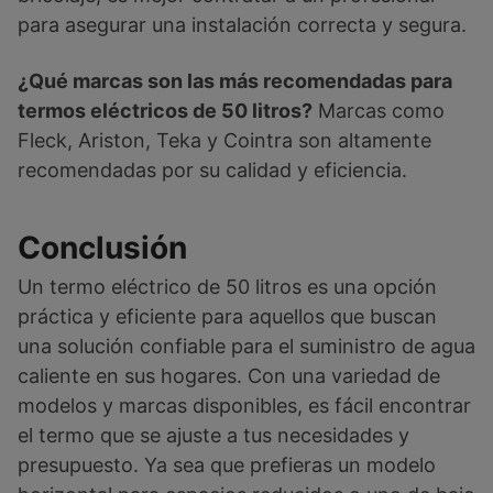
para asegurar una instalación correcta y segura.
¿Qué marcas son las más recomendadas para
termos eléctricos de 50 litros?
Marcas como
Fleck, Ariston, Teka y Cointra son altamente
recomendadas por su calidad y eficiencia.
Conclusión
Un termo eléctrico de 50 litros es una opción
práctica y eficiente para aquellos que buscan
una solución confiable para el suministro de agua
caliente en sus hogares. Con una variedad de
modelos y marcas disponibles, es fácil encontrar
el termo que se ajuste a tus necesidades y
presupuesto. Ya sea que prefieras un modelo