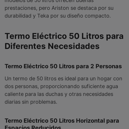
modelos de 50 litros ofrecen buenas
prestaciones, pero Ariston se destaca por su
durabilidad y Teka por su diseño compacto.
Termo Eléctrico 50 Litros para
Diferentes Necesidades
Termo Eléctrico 50 Litros para 2 Personas
Un termo de 50 litros es ideal para un hogar con
dos personas, proporcionando suficiente agua
caliente para las duchas y otras necesidades
diarias sin problemas.
Termo Eléctrico 50 Litros Horizontal para
Espacios Reducidos