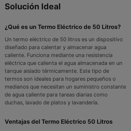
Solución Ideal
¿Qué es un Termo Eléctrico de 50 Litros?
Un termo eléctrico de 50 litros es un dispositivo
diseñado para calentar y almacenar agua
caliente. Funciona mediante una resistencia
eléctrica que calienta el agua almacenada en un
tanque aislado térmicamente. Este tipo de
termos son ideales para hogares pequeños o
medianos que necesitan un suministro constante
de agua caliente para tareas diarias como
duchas, lavado de platos y lavandería.
Ventajas del Termo Eléctrico 50 Litros