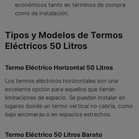
económicos tanto en términos de compra
como de instalación.
Tipos y Modelos de Termos
Eléctricos 50 Litros
Termo Eléctrico Horizontal 50 Litros
Los termos eléctricos horizontales son una
excelente opción para aquellos que tienen
limitaciones de espacio. Se pueden instalar en
lugares donde un termo vertical no cabría, como
bajo encimeras o en espacios estrechos.
Termo Eléctrico 50 Litros Barato