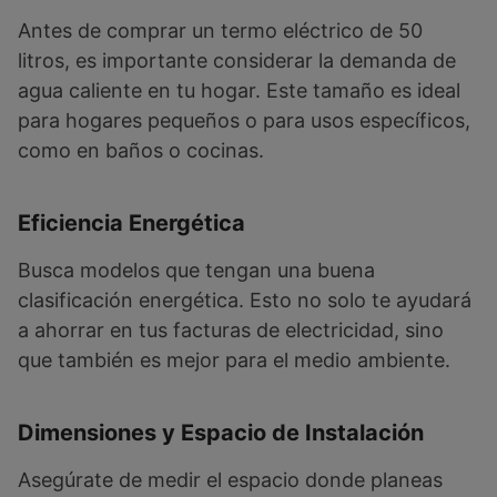
Antes de comprar un termo eléctrico de 50
litros, es importante considerar la demanda de
agua caliente en tu hogar. Este tamaño es ideal
para hogares pequeños o para usos específicos,
como en baños o cocinas.
Eficiencia Energética
Busca modelos que tengan una buena
clasificación energética. Esto no solo te ayudará
a ahorrar en tus facturas de electricidad, sino
que también es mejor para el medio ambiente.
Dimensiones y Espacio de Instalación
Asegúrate de medir el espacio donde planeas