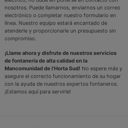
nosotros. Puede llamarnos, enviarnos un correo
electrónico o completar nuestro formulario en
línea. Nuestro equipo estará encantado de
atenderle y proporcionarle un presupuesto sin
compromiso.
¡Llame ahora y disfrute de nuestros servicios
de fontanería de alta calidad en la
Mancomunidad de l’Horta Sud!
No espere más y
asegure el correcto funcionamiento de su hogar
con la ayuda de nuestros expertos fontaneros.
¡Estamos aquí para servirle!