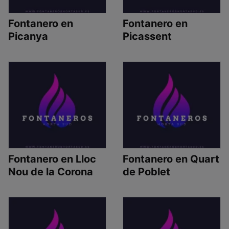
Fontanero en
Fontanero en
Picanya
Picassent
Fontanero en Lloc
Fontanero en Quart
Nou de la Corona
de Poblet