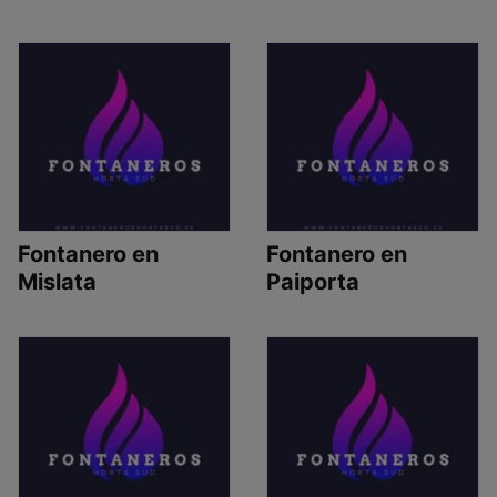
Fontanero en
Fontanero en
Mislata
Paiporta