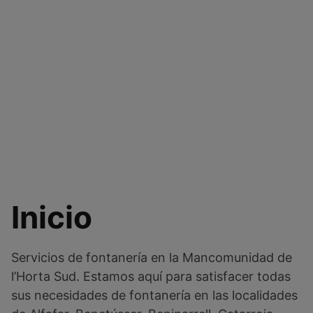
Inicio
Servicios de fontanería en la Mancomunidad de
l’Horta Sud. Estamos aquí para satisfacer todas
sus necesidades de fontanería en las localidades