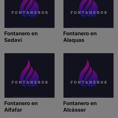
Fontanero en
Fontanero en
Sedavi
Alaquas
Fontanero en
Fontanero en
Alfafar
Alcàsser