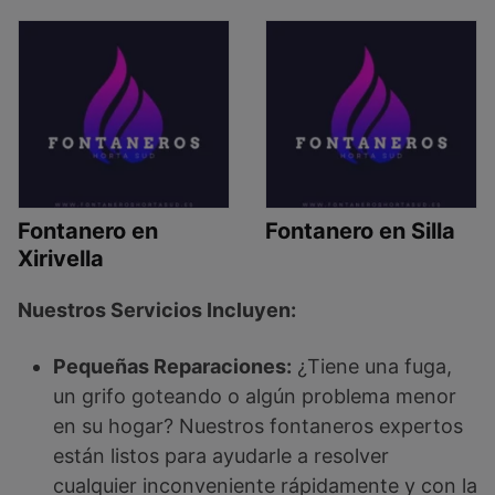
Fontanero en
Fontanero en Silla
Xirivella
Nuestros Servicios Incluyen:
Pequeñas Reparaciones:
¿Tiene una fuga,
un grifo goteando o algún problema menor
en su hogar? Nuestros fontaneros expertos
están listos para ayudarle a resolver
cualquier inconveniente rápidamente y con la