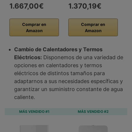
1.667,00€
1.370,19€
Comprar en
Comprar en
Amazon
Amazon
Cambio de Calentadores y Termos
Eléctricos:
Disponemos de una variedad de
opciones en calentadores y termos
eléctricos de distintos tamaños para
adaptarnos a sus necesidades específicas y
garantizar un suministro constante de agua
caliente.
MÁS VENDIDO #1
MÁS VENDIDO #2