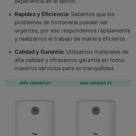
experiencia en el sector.
Rapidez y Eficiencia:
Sabemos que los
problemas de fontanería pueden ser
urgentes, por eso respondemos rápidamente
y realizamos el trabajo de manera eficiente.
Calidad y Garantía:
Utilizamos materiales de
alta calidad y ofrecemos garantía en todos
nuestros servicios para su tranquilidad.
MÁS VENDIDO #1
MÁS VENDIDO #2