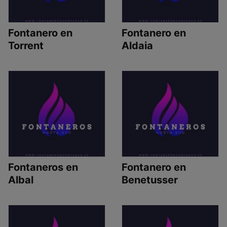
Fontanero en
Fontanero en
Torrent
Aldaia
Fontaneros en
Fontanero en
Albal
Benetusser