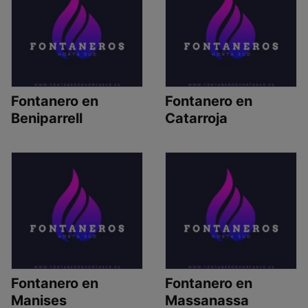
Fontanero en
Fontanero en
Beniparrell
Catarroja
Fontanero en
Fontanero en
Manises
Massanassa