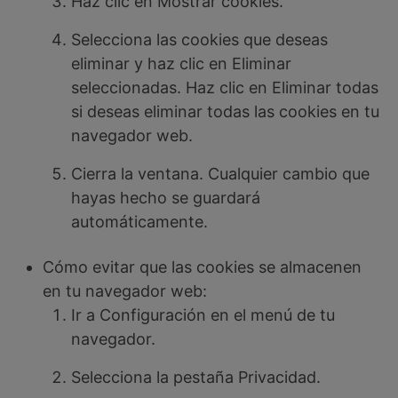
Haz clic en Mostrar cookies.
Selecciona las cookies que deseas
eliminar y haz clic en Eliminar
seleccionadas. Haz clic en Eliminar todas
si deseas eliminar todas las cookies en tu
navegador web.
Cierra la ventana. Cualquier cambio que
hayas hecho se guardará
automáticamente.
Cómo evitar que las cookies se almacenen
en tu navegador web:
Ir a Configuración en el menú de tu
navegador.
Selecciona la pestaña Privacidad.