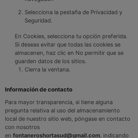
Selecciona la pestaña de Privacidad y
Seguridad.
En Cookies, selecciona tu opción preferida.
Si deseas evitar que todas las cookies se
almacenen, haz clic en No permitir que se
guarden datos de los sitios.
Cierra la ventana.
Información de contacto
Para mayor transparencia, si tiene alguna
pregunta relativa al uso del almacenamiento
local de nuestro sitio web, póngase en contacto
con nosotros
en
fontaneroshortasud@gmail.com
, indicando