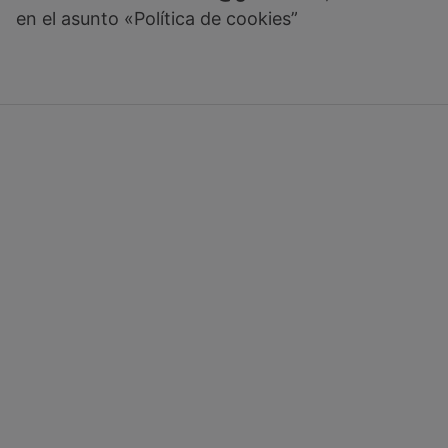
en el asunto «Política de cookies”