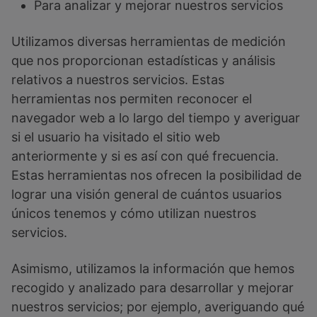
Para analizar y mejorar nuestros servicios
Utilizamos diversas herramientas de medición
que nos proporcionan estadísticas y análisis
relativos a nuestros servicios. Estas
herramientas nos permiten reconocer el
navegador web a lo largo del tiempo y averiguar
si el usuario ha visitado el sitio web
anteriormente y si es así con qué frecuencia.
Estas herramientas nos ofrecen la posibilidad de
lograr una visión general de cuántos usuarios
únicos tenemos y cómo utilizan nuestros
servicios.
Asimismo, utilizamos la información que hemos
recogido y analizado para desarrollar y mejorar
nuestros servicios; por ejemplo, averiguando qué