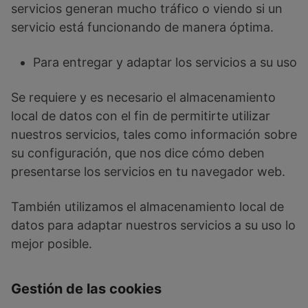
servicios generan mucho tráfico o viendo si un
servicio está funcionando de manera óptima.
Para entregar y adaptar los servicios a su uso
Se requiere y es necesario el almacenamiento
local de datos con el fin de permitirte utilizar
nuestros servicios, tales como información sobre
su configuración, que nos dice cómo deben
presentarse los servicios en tu navegador web.
También utilizamos el almacenamiento local de
datos para adaptar nuestros servicios a su uso lo
mejor posible.
Gestión de las cookies