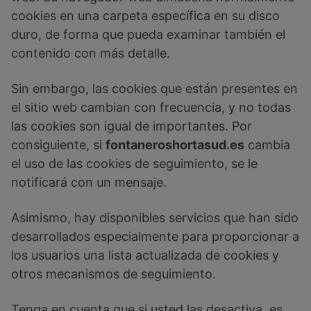
cookies en una carpeta específica en su disco
duro, de forma que pueda examinar también el
contenido con más detalle.
Sin embargo, las cookies que están presentes en
el sitio web cambian con frecuencia, y no todas
las cookies son igual de importantes. Por
consiguiente, si
fontaneroshortasud.es
cambia
el uso de las cookies de seguimiento, se le
notificará con un mensaje.
Asimismo, hay disponibles servicios que han sido
desarrollados especialmente para proporcionar a
los usuarios una lista actualizada de cookies y
otros mecanismos de seguimiento.
Tenga en cuenta que si usted las desactiva, es