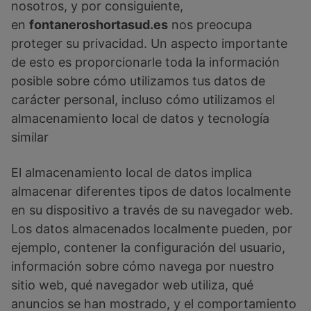
nosotros, y por consiguiente,
en
fontaneroshortasud.es
nos preocupa
proteger su privacidad. Un aspecto importante
de esto es proporcionarle toda la información
posible sobre cómo utilizamos tus datos de
carácter personal, incluso cómo utilizamos el
almacenamiento local de datos y tecnología
similar
El almacenamiento local de datos implica
almacenar diferentes tipos de datos localmente
en su dispositivo a través de su navegador web.
Los datos almacenados localmente pueden, por
ejemplo, contener la configuración del usuario,
información sobre cómo navega por nuestro
sitio web, qué navegador web utiliza, qué
anuncios se han mostrado, y el comportamiento