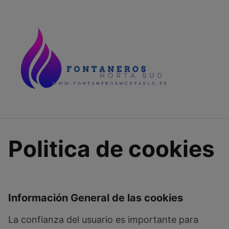
Skip
to
content
Politica de cookies
Información General de las cookies
La confianza del usuario es importante para