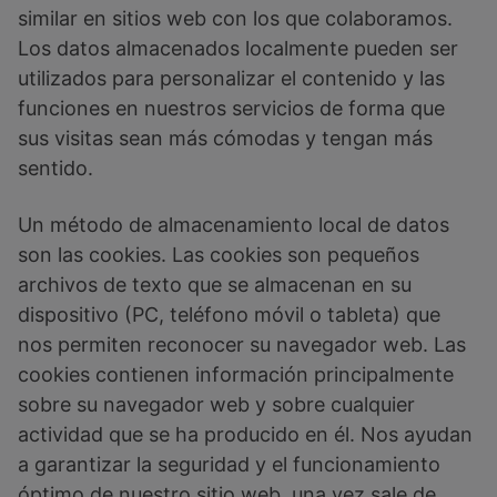
similar en sitios web con los que colaboramos.
Los datos almacenados localmente pueden ser
utilizados para personalizar el contenido y las
funciones en nuestros servicios de forma que
sus visitas sean más cómodas y tengan más
sentido.
Un método de almacenamiento local de datos
son las cookies. Las cookies son pequeños
archivos de texto que se almacenan en su
dispositivo (PC, teléfono móvil o tableta) que
nos permiten reconocer su navegador web. Las
cookies contienen información principalmente
sobre su navegador web y sobre cualquier
actividad que se ha producido en él. Nos ayudan
a garantizar la seguridad y el funcionamiento
óptimo de nuestro sitio web, una vez sale de