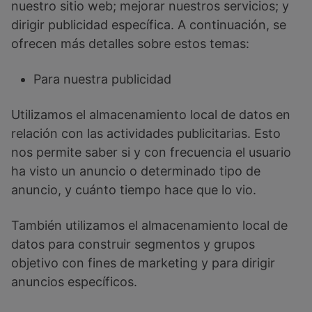
nuestro sitio web; mejorar nuestros servicios; y
dirigir publicidad específica. A continuación, se
ofrecen más detalles sobre estos temas:
Para nuestra publicidad
Utilizamos el almacenamiento local de datos en
relación con las actividades publicitarias. Esto
nos permite saber si y con frecuencia el usuario
ha visto un anuncio o determinado tipo de
anuncio, y cuánto tiempo hace que lo vio.
También utilizamos el almacenamiento local de
datos para construir segmentos y grupos
objetivo con fines de marketing y para dirigir
anuncios específicos.