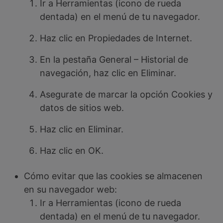
Ir a Herramientas (icono de rueda
dentada) en el menú de tu navegador.
Haz clic en Propiedades de Internet.
En la pestaña General – Historial de
navegación, haz clic en Eliminar.
Asegurate de marcar la opción Cookies y
datos de sitios web.
Haz clic en Eliminar.
Haz clic en OK.
Cómo evitar que las cookies se almacenen
en su navegador web:
Ir a Herramientas (icono de rueda
dentada) en el menú de tu navegador.