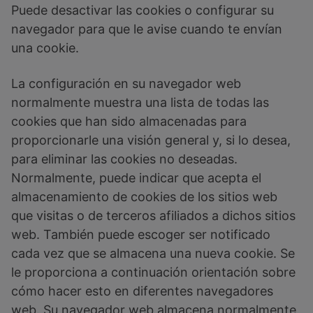
Puede desactivar las cookies o configurar su
navegador para que le avise cuando te envían
una cookie.
La configuración en su navegador web
normalmente muestra una lista de todas las
cookies que han sido almacenadas para
proporcionarle una visión general y, si lo desea,
para eliminar las cookies no deseadas.
Normalmente, puede indicar que acepta el
almacenamiento de cookies de los sitios web
que visitas o de terceros afiliados a dichos sitios
web. También puede escoger ser notificado
cada vez que se almacena una nueva cookie. Se
le proporciona a continuación orientación sobre
cómo hacer esto en diferentes navegadores
web. Su navegador web almacena normalmente