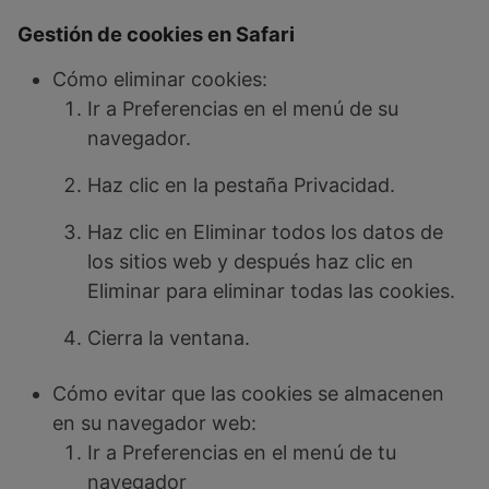
Gestión de cookies en Safari
Cómo eliminar cookies:
Ir a Preferencias en el menú de su
navegador.
Haz clic en la pestaña Privacidad.
Haz clic en Eliminar todos los datos de
los sitios web y después haz clic en
Eliminar para eliminar todas las cookies.
Cierra la ventana.
Cómo evitar que las cookies se almacenen
en su navegador web:
Ir a Preferencias en el menú de tu
navegador