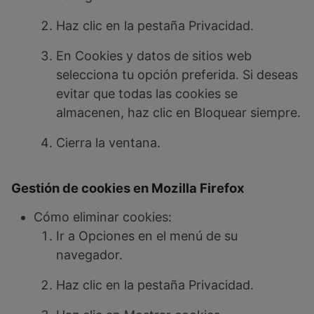
Haz clic en la pestaña Privacidad.
En Cookies y datos de sitios web
selecciona tu opción preferida. Si deseas
evitar que todas las cookies se
almacenen, haz clic en Bloquear siempre.
Cierra la ventana.
Gestión de cookies en Mozilla Firefox
Cómo eliminar cookies:
Ir a Opciones en el menú de su
navegador.
Haz clic en la pestaña Privacidad.