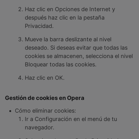
Haz clic en Opciones de Internet y
después haz clic en la pestaña
Privacidad.
Mueve la barra deslizante al nivel
deseado. Si deseas evitar que todas las
cookies se almacenen, selecciona el nivel
Bloquear todas las cookies.
Haz clic en OK.
Gestión de cookies en Opera
Cómo eliminar cookies:
Ir a Configuración en el menú de tu
navegador.