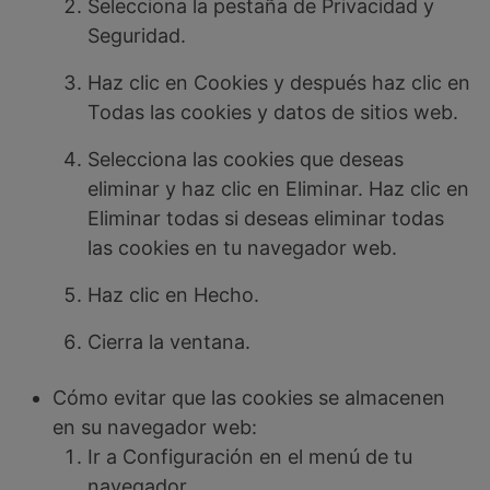
Selecciona la pestaña de Privacidad y
Seguridad.
Haz clic en Cookies y después haz clic en
Todas las cookies y datos de sitios web.
Selecciona las cookies que deseas
eliminar y haz clic en Eliminar. Haz clic en
Eliminar todas si deseas eliminar todas
las cookies en tu navegador web.
Haz clic en Hecho.
Cierra la ventana.
Cómo evitar que las cookies se almacenen
en su navegador web:
Ir a Configuración en el menú de tu
navegador.