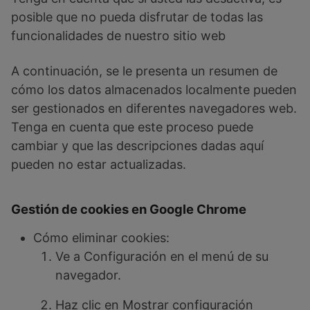
posible que no pueda disfrutar de todas las
funcionalidades de nuestro sitio web
A continuación, se le presenta un resumen de
cómo los datos almacenados localmente pueden
ser gestionados en diferentes navegadores web.
Tenga en cuenta que este proceso puede
cambiar y que las descripciones dadas aquí
pueden no estar actualizadas.
Gestión de cookies en Google Chrome
Cómo eliminar cookies:
Ve a Configuración en el menú de su
navegador.
Haz clic en Mostrar configuración