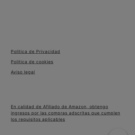
Politica de Privacidad
Politica de cookies
Aviso legal
En calidad de Afiliado de Amazon, obtengo
ingresos por las compras adscritas que cumplen
los requisitos aplicables