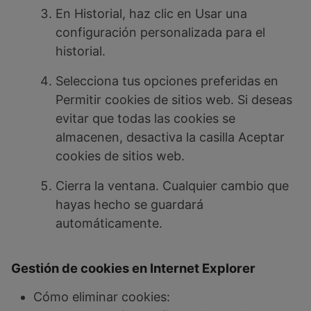
En Historial, haz clic en Usar una
configuración personalizada para el
historial.
Selecciona tus opciones preferidas en
Permitir cookies de sitios web. Si deseas
evitar que todas las cookies se
almacenen, desactiva la casilla Aceptar
cookies de sitios web.
Cierra la ventana. Cualquier cambio que
hayas hecho se guardará
automáticamente.
Gestión de cookies en Internet Explorer
Cómo eliminar cookies: