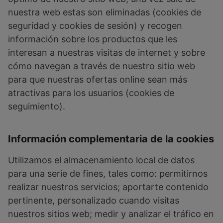
nuestra web estas son eliminadas (cookies de
seguridad y cookies de sesión) y recogen
información sobre los productos que les
interesan a nuestras visitas de internet y sobre
cómo navegan a través de nuestro sitio web
para que nuestras ofertas online sean más
atractivas para los usuarios (cookies de
seguimiento).
Información complementaria de la cookies
Utilizamos el almacenamiento local de datos
para una serie de fines, tales como: permitirnos
realizar nuestros servicios; aportarte contenido
pertinente, personalizado cuando visitas
nuestros sitios web; medir y analizar el tráfico en