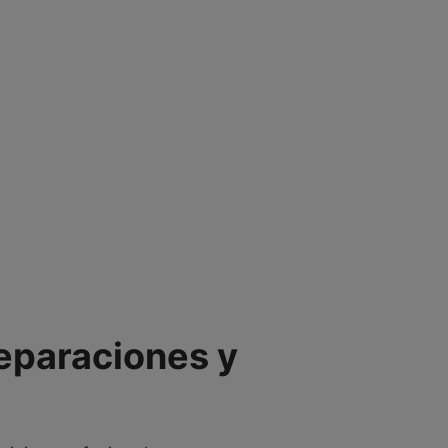
Reparaciones y