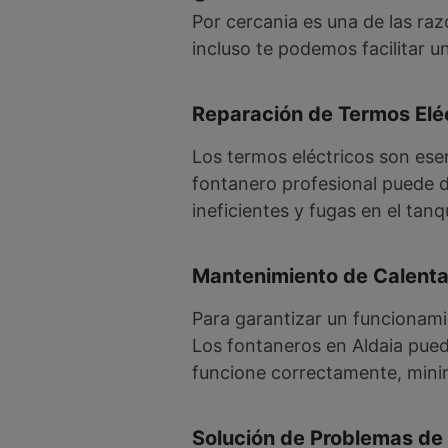
Por cercania es una de las ra
incluso te podemos facilitar
Reparación de Termos Elé
Los termos eléctricos son ese
fontanero profesional puede 
ineficientes y fugas en el tanq
Mantenimiento de Calent
Para garantizar un funcionami
Los fontaneros en Aldaia pued
funcione correctamente, minim
Solución de Problemas de 