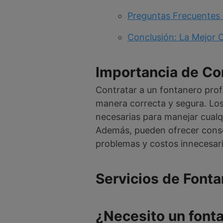
Preguntas Frecuentes 
Conclusión: La Mejor 
Importancia de Con
Contratar a un fontanero prof
manera correcta y segura. Los
necesarias para manejar cualq
Además, pueden ofrecer consej
problemas y costos innecesari
Servicios de Font
¿Necesito un font