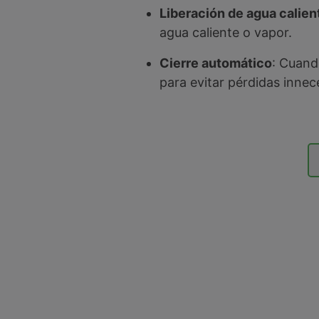
Liberación de agua calien
agua caliente o vapor.
Cierre automático
: Cuand
para evitar pérdidas innec