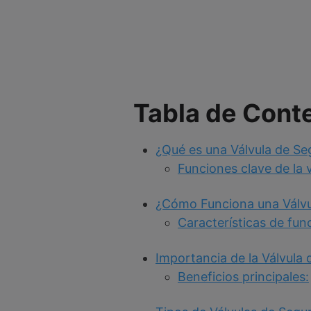
Tabla de Cont
¿Qué es una Válvula de Se
Funciones clave de la 
¿Cómo Funciona una Válvu
Características de fun
Importancia de la Válvula
Beneficios principales: