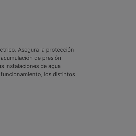
trico. Asegura la protección
a acumulación de presión
as instalaciones de agua
 funcionamiento, los distintos