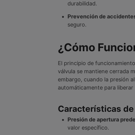
durabilidad.
Prevención de accidente
seguro.
¿Cómo Funcion
El principio de funcionamient
válvula se mantiene cerrada m
embargo, cuando la presión alc
automáticamente para liberar a
Características de
Presión de apertura prede
valor específico.