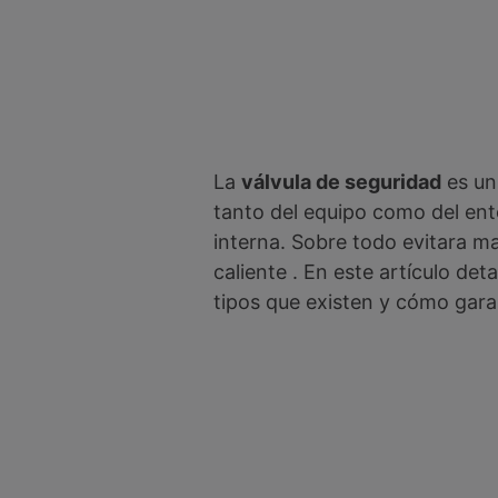
La
válvula de seguridad
es un
tanto del equipo como del ent
interna. Sobre todo evitara ma
caliente . En este artículo de
tipos que existen y cómo gara