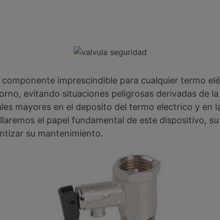
 componente imprescindible para cualquier termo eléc
orno, evitando situaciones peligrosas derivadas de l
les mayores en el deposito del termo electrico y en l
tallaremos el papel fundamental de este dispositivo, su
ntizar su mantenimiento.