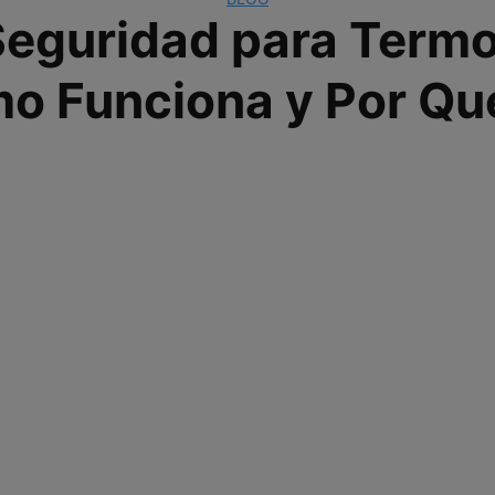
Seguridad para Termo 
o Funciona y Por Qu