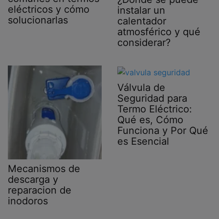
eléctricos y cómo
instalar un
solucionarlas
calentador
atmosférico y qué
considerar?
Válvula de
Seguridad para
Termo Eléctrico:
Qué es, Cómo
Funciona y Por Qué
es Esencial
Mecanismos de
descarga y
reparacion de
inodoros