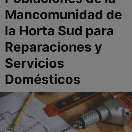
Mancomunidad de
la Horta Sud para
Reparaciones y
Servicios
Domésticos