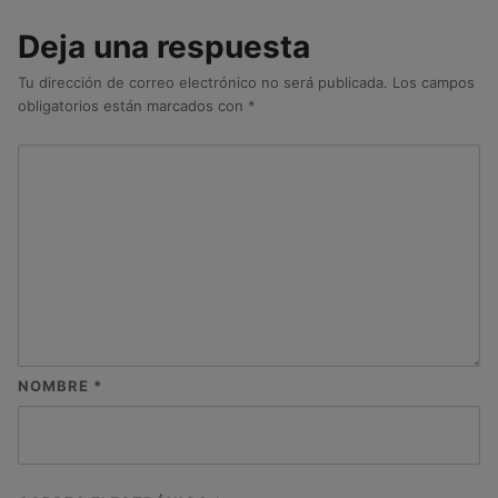
Deja una respuesta
Tu dirección de correo electrónico no será publicada.
Los campos
obligatorios están marcados con
*
NOMBRE
*