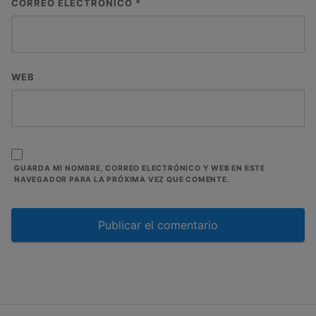
CORREO ELECTRÓNICO
*
WEB
GUARDA MI NOMBRE, CORREO ELECTRÓNICO Y WEB EN ESTE
NAVEGADOR PARA LA PRÓXIMA VEZ QUE COMENTE.