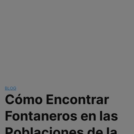
BLOG
Cómo Encontrar
Fontaneros en las
Poblaciones de la