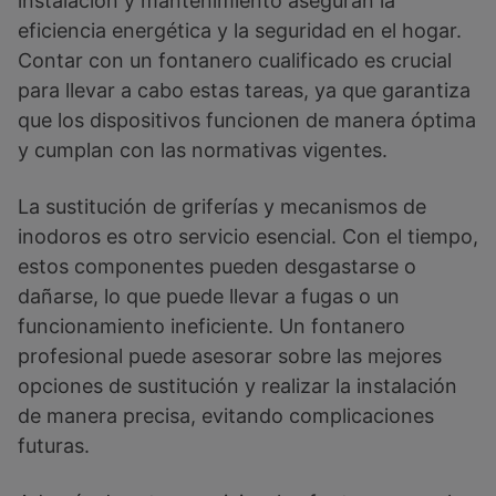
instalación y mantenimiento aseguran la
eficiencia energética y la seguridad en el hogar.
Contar con un fontanero cualificado es crucial
para llevar a cabo estas tareas, ya que garantiza
que los dispositivos funcionen de manera óptima
y cumplan con las normativas vigentes.
La sustitución de griferías y mecanismos de
inodoros es otro servicio esencial. Con el tiempo,
estos componentes pueden desgastarse o
dañarse, lo que puede llevar a fugas o un
funcionamiento ineficiente. Un fontanero
profesional puede asesorar sobre las mejores
opciones de sustitución y realizar la instalación
de manera precisa, evitando complicaciones
futuras.