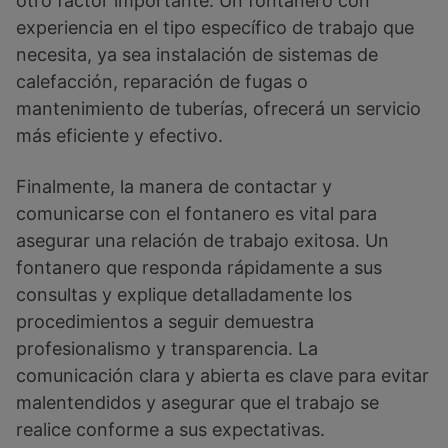
otro factor importante. Un fontanero con
experiencia en el tipo específico de trabajo que
necesita, ya sea instalación de sistemas de
calefacción, reparación de fugas o
mantenimiento de tuberías, ofrecerá un servicio
más eficiente y efectivo.
Finalmente, la manera de contactar y
comunicarse con el fontanero es vital para
asegurar una relación de trabajo exitosa. Un
fontanero que responda rápidamente a sus
consultas y explique detalladamente los
procedimientos a seguir demuestra
profesionalismo y transparencia. La
comunicación clara y abierta es clave para evitar
malentendidos y asegurar que el trabajo se
realice conforme a sus expectativas.