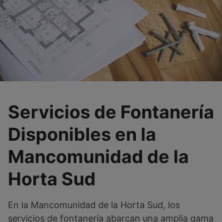
Servicios de Fontanería
Disponibles en la
Mancomunidad de la
Horta Sud
En la Mancomunidad de la Horta Sud, los
servicios de fontanería abarcan una amplia gama