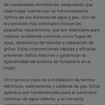
de necesidades domésticas, asegurando que
cada hogar cuente con un funcionamiento
óptimo de sus sistemas de agua y gas. Uno de
los servicios más solicitados incluye las
pequeñas reparaciones, que son esenciales para
resolver problemas comunes como fugas de
agua, desatascos de tuberías y reparación de
grifos. Estas intervenciones rápidas y eficaces
previenen daños mayores y garantizan la
operatividad del sistema de fontanería en el
hogar.
Otro servicio clave es la instalación de termos
eléctricos, calentadores y calderas de gas. Estos
aparatos son fundamentales para el suministro
continuo de agua caliente, y su correcta