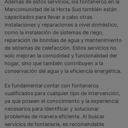
Además de estos servicios, los fontaneros en la
Mancomunidad de la Horta Sud también están
capacitados para llevar a cabo otras
instalaciones y reparaciones a nivel doméstico,
como la instalación de sistemas de riego,
reparación de bombas de agua y mantenimiento
de sistemas de calefacción. Estos servicios no
solo mejoran la comodidad y funcionalidad del
hogar, sino que también contribuyen a la
conservación del agua y la eficiencia energética.
Es fundamental contar con fontaneros
cualificados para cualquier tipo de intervención,
ya que poseen el conocimiento y la experiencia
necesarios para identificar y solucionar
problemas de manera eficiente. Al buscar
servicios de fontanería, es recomendable