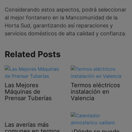
Considerando estos aspectos, podrá seleccionar
al mejor fontanero en la Mancomunidad de la
Horta Sud, garantizando así reparaciones y
servicios domésticos de alta calidad y confianza.
Related Posts
Las Mejores
Termos eléctricos
Máquinas de
instalación en
Prensar Tuberías
Valencia
Las averías más
comunes en termos
¿Dónde se puede