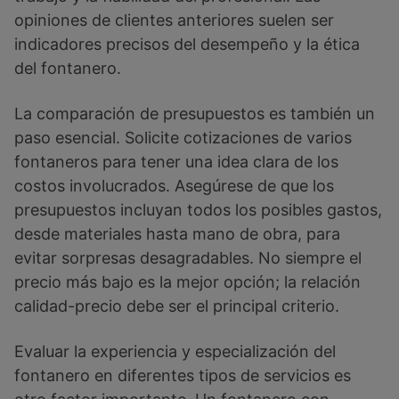
opiniones de clientes anteriores suelen ser
indicadores precisos del desempeño y la ética
del fontanero.
La comparación de presupuestos es también un
paso esencial. Solicite cotizaciones de varios
fontaneros para tener una idea clara de los
costos involucrados. Asegúrese de que los
presupuestos incluyan todos los posibles gastos,
desde materiales hasta mano de obra, para
evitar sorpresas desagradables. No siempre el
precio más bajo es la mejor opción; la relación
calidad-precio debe ser el principal criterio.
Evaluar la experiencia y especialización del
fontanero en diferentes tipos de servicios es