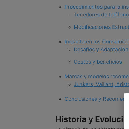
Procedimientos para la ins
Tenedores de teléfono
Modificaciones Estruc
Impacto en los Consumido
Desafíos y Adaptación
Costos y beneficios
Marcas y modelos recom
Junkers, Vaillant, Aris
Conclusiones y Recomend
Historia y Evoluci