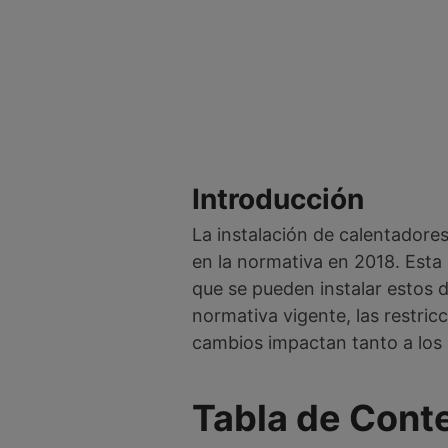
Introducción
La instalación de calentadore
en la normativa en 2018. Esta
que se pueden instalar estos d
normativa vigente, las restric
cambios impactan tanto a los 
Tabla de Cont