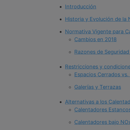
Introducción
Historia y Evolución de la
Normativa Vigente para C
Cambios en 2018
Razones de Seguridad
Restricciones y condicione
Espacios Cerrados vs.
Galerías y Terrazas
Alternativas a los Calent
Calentadores Estanco
Calentadores bajo NO