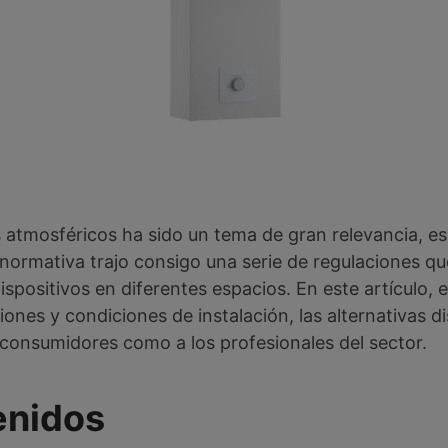
s atmosféricos ha sido un tema de gran relevancia, 
 normativa trajo consigo una serie de regulaciones q
ispositivos en diferentes espacios. En este artículo, 
ciones y condiciones de instalación, las alternativas 
consumidores como a los profesionales del sector.
enidos