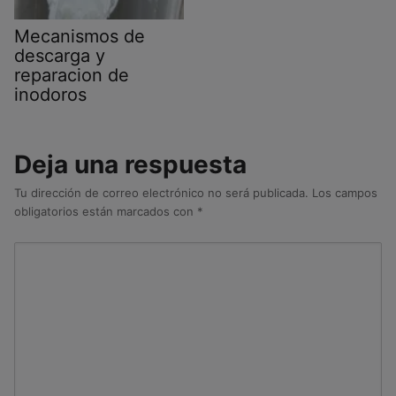
Mecanismos de
descarga y
reparacion de
inodoros
Deja una respuesta
Tu dirección de correo electrónico no será publicada.
Los campos
obligatorios están marcados con
*