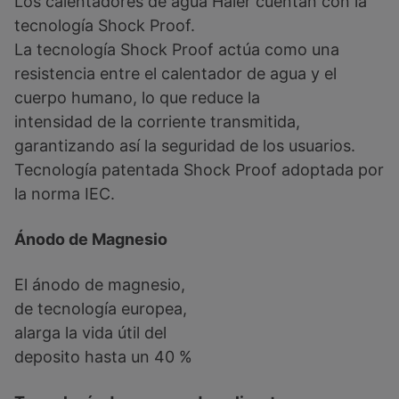
Los calentadores de agua Haier cuentan con la
tecnología Shock Proof.
La tecnología Shock Proof actúa como una
resistencia entre el calentador de agua y el
cuerpo humano, lo que reduce la
intensidad de la corriente transmitida,
garantizando así la seguridad de los usuarios.
Tecnología patentada Shock Proof adoptada por
la norma IEC.
Ánodo
de Magnesio
El ánodo de magnesio,
de tecnología europea,
alarga la vida útil del
deposito hasta un 40 %