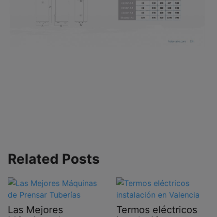
Related Posts
Las Mejores
Termos eléctricos