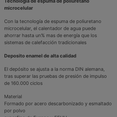
Tecnología
de espuma de poliuretano
microcelular
Con la tecnología de espuma de poliuretano
microcelular, el calentador de agua puede
ahorrar hasta un% mas de energía que los
sistemas de calefacción tradicionales
Deposito enamel de alta calidad
El depósito se ajusta a la norma DIN alemana,
tras superar las pruebas de presión de impulso
de 160.000 ciclos
Material
Formado por acero descarbonizado y esmaltado
por polvo