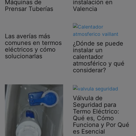
Máquinas de
instalación en
Prensar Tuberías
Valencia
Las averías más
comunes en termos
¿Dónde se puede
eléctricos y cómo
instalar un
solucionarlas
calentador
atmosférico y qué
considerar?
Válvula de
Seguridad para
Termo Eléctrico:
Qué es, Cómo
Funciona y Por Qué
es Esencial