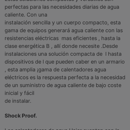
perfectas para las necesidades diarias de agua
caliente. Con una
instalación sencilla y un cuerpo compacto, esta
gama de equipos generará agua caliente con las
resistencias eléctricas mas eficientes , hasta la
clase energética B , allí donde necesite .Desde
instalaciones una solución compacta de l hasta
dispositivos de l que pueden caber en un armario
, esta amplia ¡gama de calentadores agua
eléctricos es la respuesta perfecta a la necesidad
de un suministro de agua caliente de bajo coste
inicial y fácil
de instalar.
Shock Proof.