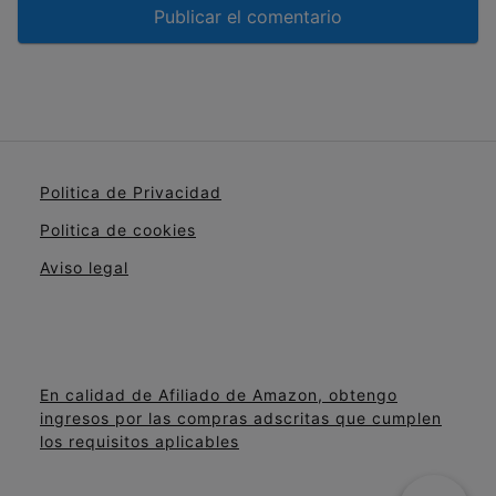
Politica de Privacidad
Politica de cookies
Aviso legal
En calidad de Afiliado de Amazon, obtengo
ingresos por las compras adscritas que cumplen
los requisitos aplicables